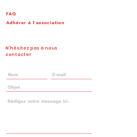
FAQ
Adhérer à l'association
N'hésitez pas à nous
contacter