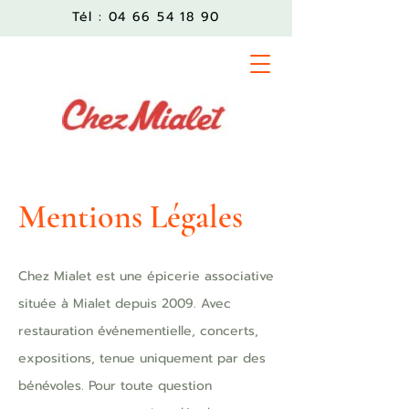
Tél :
04 66 54 18 90
Mentions Légales
Chez Mialet est une épicerie associative
située à Mialet depuis 2009. Avec
restauration événementielle, concerts,
expositions, tenue uniquement par des
bénévoles. Pour toute question