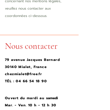
concernant nos mentions légales,
veuillez nous contacter aux
coordonnées ci-dessous.
Nous contacter
79 avenue Jacques Bernard
30140 Mialet, France
chezmialet@free.fr
TÉL :
04 66 54 18 90
Ouvert du mardi au
samedi
Mar. - Ven. 10 h - 12 h 30