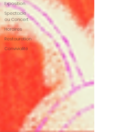
Exposition
Spectacle
ou Concert
Horaires
Restauration
Convivialité