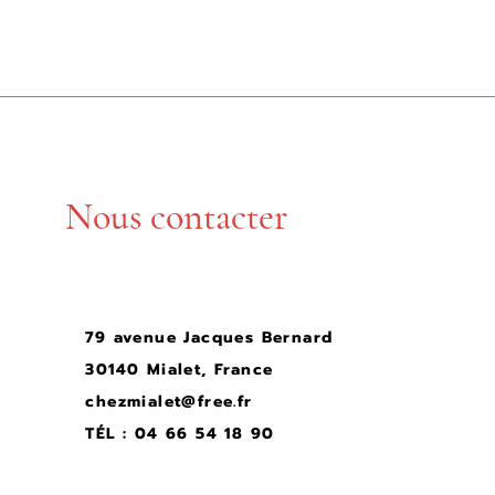
Nous contacter
79 avenue Jacques Bernard
30140 Mialet, France
chezmialet@free.fr
TÉL : 04 66 54 18 90