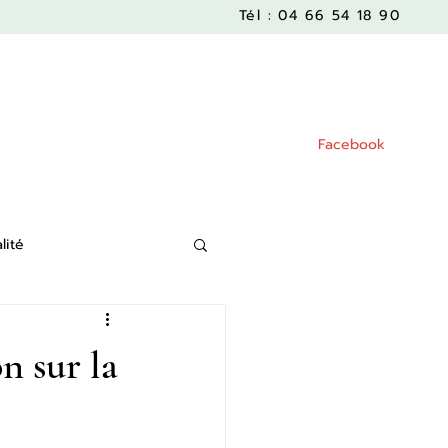
Tél : 04 66 54 18 90
Facebook
lité
n sur la