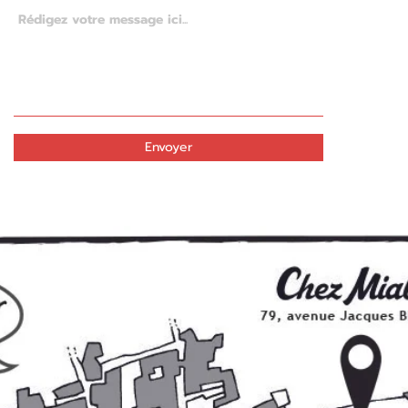
Envoyer