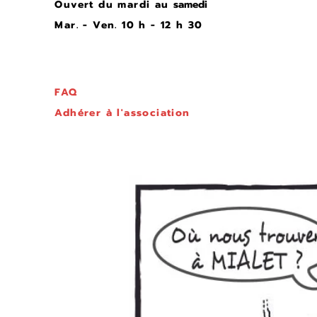
Ouvert du mardi au
samedi
Mar. - Ven. 10 h - 12 h 30
FAQ
Adhérer à l'association