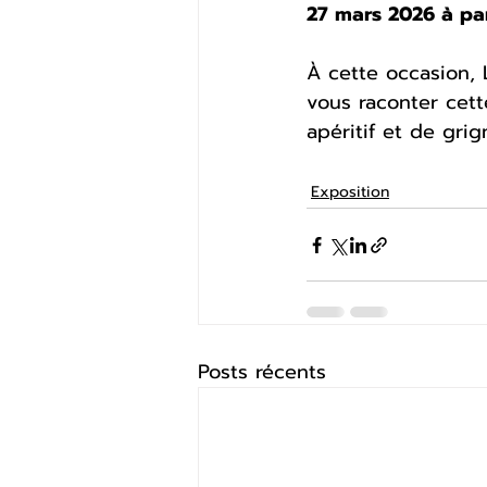
27 mars 2026 à pa
À cette occasion,
vous raconter cett
apéritif et de gri
Exposition
Posts récents